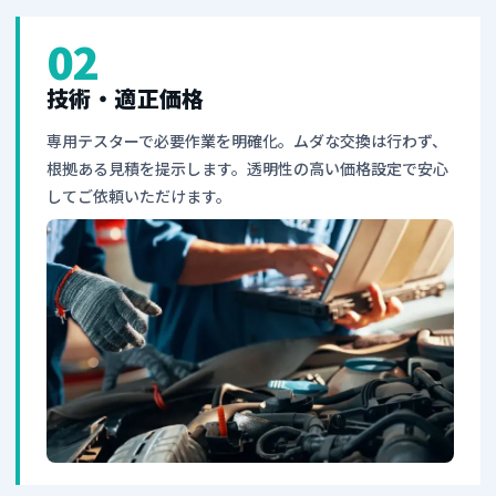
02
技術・適正価格
専用テスターで必要作業を明確化。ムダな交換は行わず、
根拠ある見積を提示します。透明性の高い価格設定で安心
してご依頼いただけます。