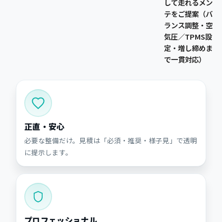
して走れるメン
テをご提案（バ
ランス調整・空
気圧／TPMS設
定・増し締めま
で一貫対応）
正直・安心
必要な整備だけ。見積は「必須・推奨・様子見」で透明
に提示します。
プロフェッショナル