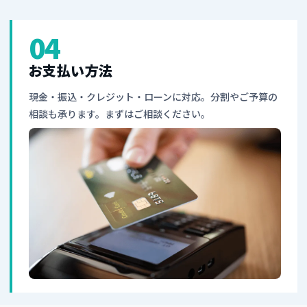
04
お支払い方法
現金・振込・クレジット・ローンに対応。分割やご予算の
相談も承ります。まずはご相談ください。