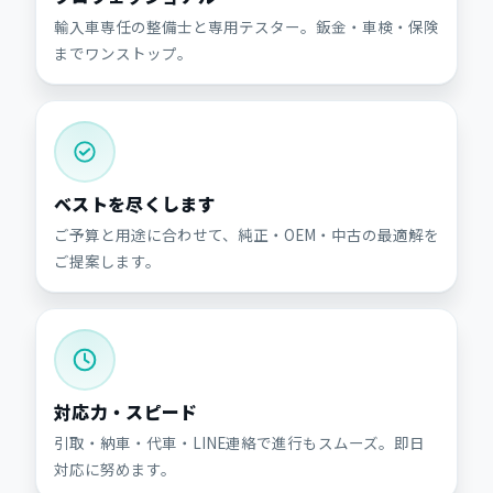
輸入車専任の整備士と専用テスター。鈑金・車検・保険
までワンストップ。
ベストを尽くします
ご予算と用途に合わせて、純正・OEM・中古の最適解を
ご提案します。
対応力・スピード
引取・納車・代車・LINE連絡で進行もスムーズ。即日
対応に努めます。