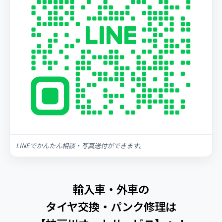
LINEでかんたん相談・写真送付ができます。
輸入車・外車の
タイヤ交換・パンク修理は