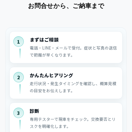
お問合せから、ご納車まで
まずはご相談
1
電話・LINE・メールで受付。症状と写真の送信
で把握が早くなります。
かんたんヒアリング
2
走行状況・発生タイミングを確認し、概算見積
の目安をお伝えします。
診断
3
専用テスターで現車をチェック。交換要否とリ
スクを明確化します。