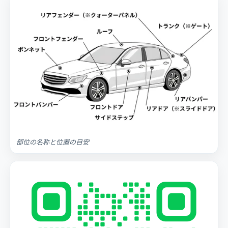
部位の名称と位置の目安