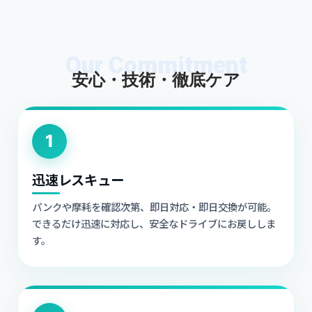
Our Commitment
安心・技術・徹底ケア
1
迅速レスキュー
パンクや摩耗を確認次第、即日対応・即日交換が可能。
できるだけ迅速に対応し、安全なドライブにお戻ししま
す。