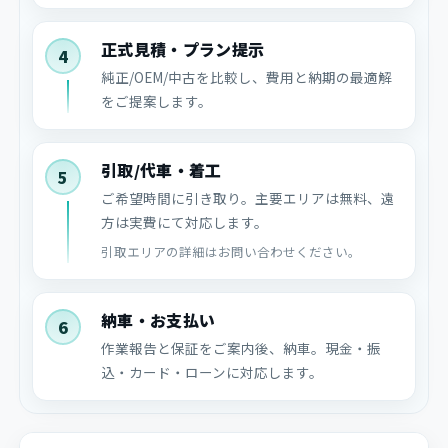
正式見積・プラン提示
4
純正/OEM/中古を比較し、費用と納期の最適解
をご提案します。
引取/代車・着工
5
ご希望時間に引き取り。主要エリアは無料、遠
方は実費にて対応します。
引取エリアの詳細はお問い合わせください。
納車・お支払い
6
作業報告と保証をご案内後、納車。現金・振
込・カード・ローンに対応します。