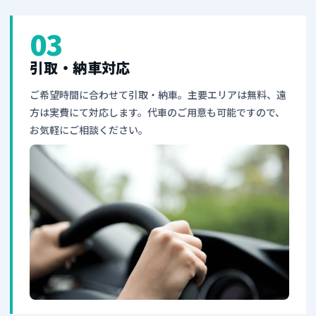
03
引取・納車対応
ご希望時間に合わせて引取・納車。主要エリアは無料、遠
方は実費にて対応します。代車のご用意も可能ですので、
お気軽にご相談ください。