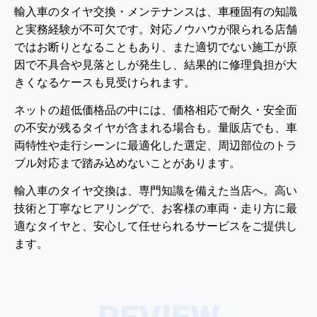
輸入車のタイヤ交換・メンテナンスは、車種固有の知識
と実務経験が不可欠です。対応ノウハウが限られる店舗
ではお断りとなることもあり、また適切でない施工が原
因で不具合や見落としが発生し、結果的に修理負担が大
きくなるケースも見受けられます。
ネットの超低価格品の中には、価格相応で耐久・安全面
の不安が残るタイヤが含まれる場合も。量販店でも、車
両特性や走行シーンに最適化した選定、周辺部位のトラ
ブル対応まで踏み込めないことがあります。
輸入車のタイヤ交換は、専門知識を備えた当店へ。高い
技術と丁寧なヒアリングで、お客様の車両・走り方に最
適なタイヤと、安心して任せられるサービスをご提供し
ます。