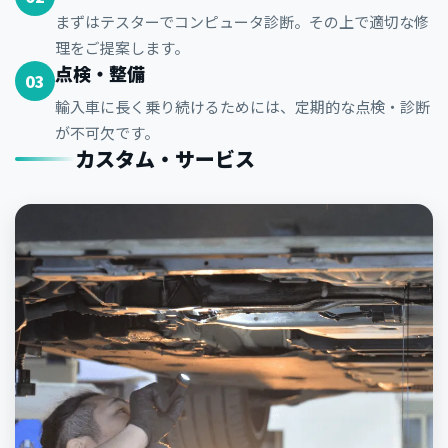
まずはテスターでコンピュータ診断。その上で適切な修
理をご提案します。
点検・整備
03
輸入車に長く乗り続けるためには、定期的な点検・診断
が不可欠です。
カスタム・サービス