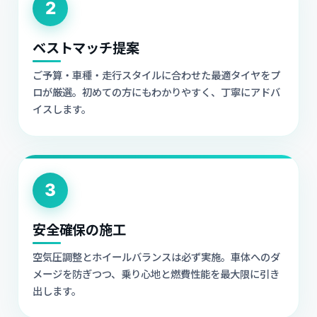
2
ベストマッチ提案
ご予算・車種・走行スタイルに合わせた最適タイヤをプ
ロが厳選。初めての方にもわかりやすく、丁寧にアドバ
イスします。
3
安全確保の施工
空気圧調整とホイールバランスは必ず実施。車体へのダ
メージを防ぎつつ、乗り心地と燃費性能を最大限に引き
出します。