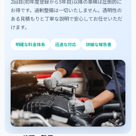
2回目(初年度登録から5年目)以降の車検は圧倒的に
お得です。過剰整備は一切いたしません。透明性の
ある見積もりと丁寧な説明で安心してお任せいただ
けます。
明確な料金体系
迅速な対応
詳細な報告書