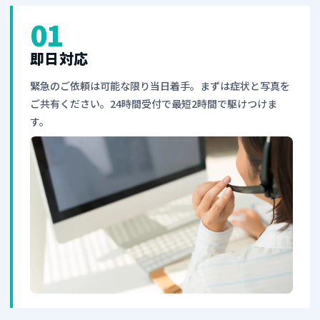
01
即日対応
緊急のご依頼は可能な限り当日着手。まずは症状と写真を
ご共有ください。24時間受付で最短2時間で駆けつけま
す。