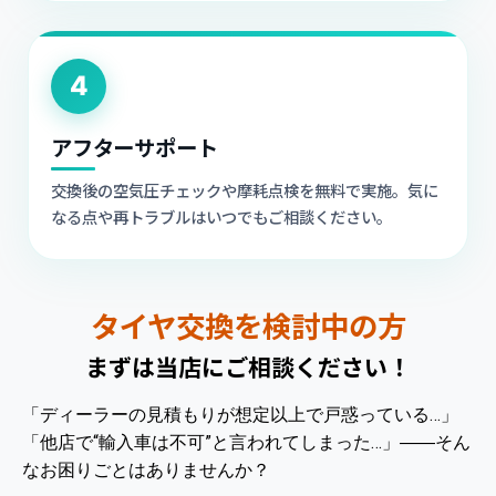
4
アフターサポート
交換後の空気圧チェックや摩耗点検を無料で実施。気に
なる点や再トラブルはいつでもご相談ください。
タイヤ交換を検討中の方
まずは当店にご相談ください！
「ディーラーの見積もりが想定以上で戸惑っている…」
「他店で“輸入車は不可”と言われてしまった…」――そん
なお困りごとはありませんか？