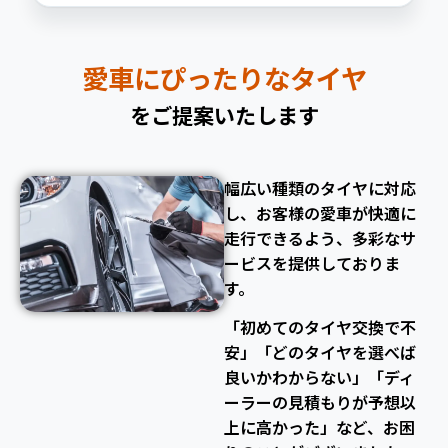
愛車にぴったりなタイヤ
をご提案いたします
幅広い種類のタイヤに対応
し、お客様の愛車が快適に
走行できるよう、多彩なサ
ービスを提供しておりま
す。
「初めてのタイヤ交換で不
安」「どのタイヤを選べば
良いかわからない」「ディ
ーラーの見積もりが予想以
上に高かった」など、お困