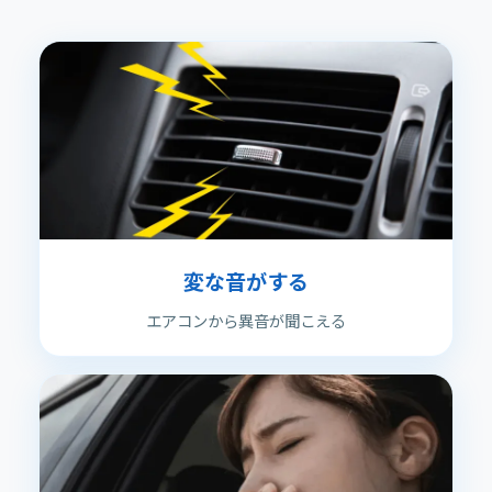
変な音がする
エアコンから異音が聞こえる