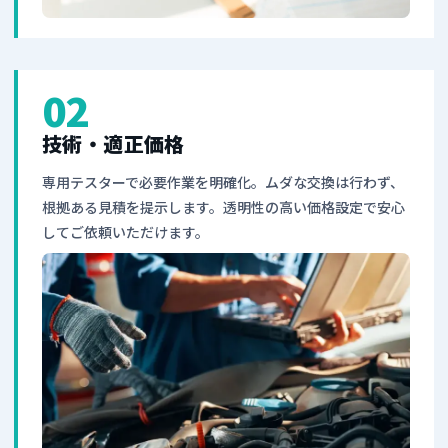
02
技術・適正価格
専用テスターで必要作業を明確化。ムダな交換は行わず、
根拠ある見積を提示します。透明性の高い価格設定で安心
してご依頼いただけます。