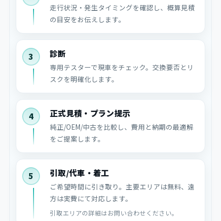
走行状況・発生タイミングを確認し、概算見積
の目安をお伝えします。
診断
3
専用テスターで現車をチェック。交換要否とリ
スクを明確化します。
正式見積・プラン提示
4
純正/OEM/中古を比較し、費用と納期の最適解
をご提案します。
引取/代車・着工
5
ご希望時間に引き取り。主要エリアは無料、遠
方は実費にて対応します。
引取エリアの詳細はお問い合わせください。