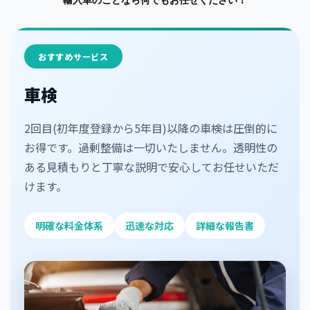
輸入車のことなら何でもお任せください！
おすすめサービス
車検
2回目(初年度登録から5年目)以降の車検は圧倒的に
お得です。過剰整備は一切いたしません。透明性の
ある見積もりと丁寧な説明で安心してお任せいただ
けます。
明確な料金体系
迅速な対応
詳細な報告書