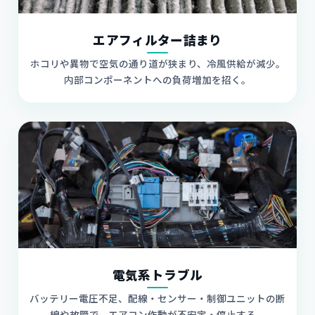
エアフィルター詰まり
ホコリや異物で空気の通り道が狭まり、冷風供給が減少。
内部コンポーネントへの負荷増加を招く。
電気系トラブル
バッテリー電圧不足、配線・センサー・制御ユニットの断