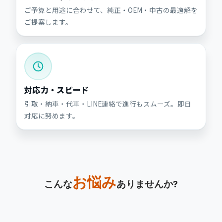
ご予算と用途に合わせて、純正・OEM・中古の最適解を
ご提案します。
対応力・スピード
引取・納車・代車・LINE連絡で進行もスムーズ。即日
対応に努めます。
お悩み
こんな
ありませんか?