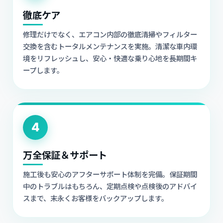
徹底ケア
修理だけでなく、エアコン内部の徹底清掃やフィルター
交換を含むトータルメンテナンスを実施。清潔な車内環
境をリフレッシュし、安心・快適な乗り心地を長期間キ
ープします。
4
万全保証＆サポート
施工後も安心のアフターサポート体制を完備。保証期間
中のトラブルはもちろん、定期点検や点検後のアドバイ
スまで、末永くお客様をバックアップします。