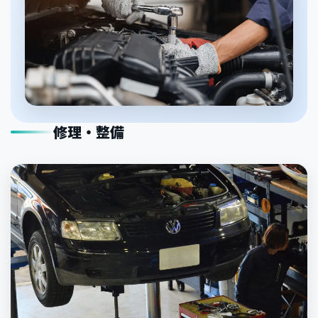
修理・整備