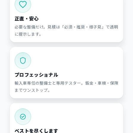
正直・安心
必要な整備だけ。見積は「必須・推奨・様子見」で透明
に提示します。
プロフェッショナル
輸入車専任の整備士と専用テスター。鈑金・車検・保険
までワンストップ。
ベストを尽くします