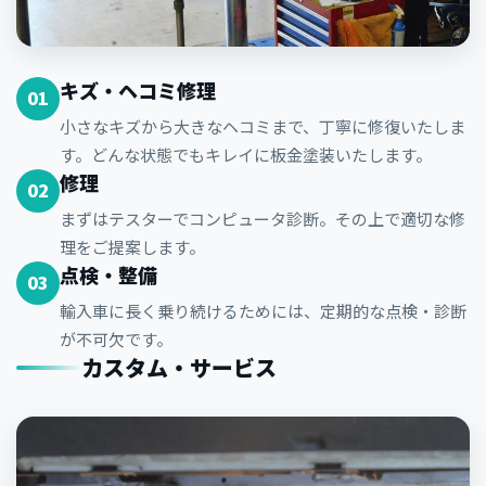
キズ・ヘコミ修理
01
小さなキズから大きなヘコミまで、丁寧に修復いたしま
す。どんな状態でもキレイに板金塗装いたします。
修理
02
まずはテスターでコンピュータ診断。その上で適切な修
理をご提案します。
点検・整備
03
輸入車に長く乗り続けるためには、定期的な点検・診断
が不可欠です。
カスタム・サービス