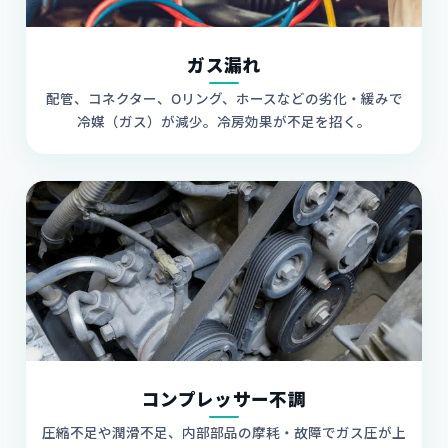
ガス漏れ
配管、コネクター、Oリング、ホースなどの劣化・緩みで
冷媒（ガス）が減少。冷房効果が不足を招く。
コンプレッサー不調
圧縮不足や潤滑不足、内部部品の摩耗・故障でガス圧が上