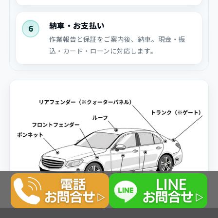
納車・お支払い
6
作業報告と保証をご案内後、納車。現金・振
込・カード・ローンに対応します。