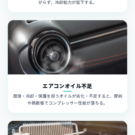
がらず、冷却能力が低下する。
エアコンオイル不足
潤滑・冷却・保護を担うオイルが劣化・不足すると、摩耗
や熱膨張でコンプレッサー性能が落ちる。