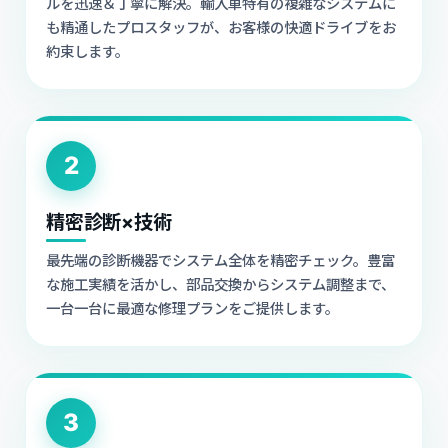
ルを迅速＆丁寧に解決。輸入車特有の複雑なシステムに
も精通したプロスタッフが、お客様の快適ドライブをお
約束します。
2
精密診断×技術
最先端の診断機器でシステム全体を精密チェック。豊富
な施工実績を活かし、部品交換からシステム調整まで、
一台一台に最適な修理プランをご提供します。
3