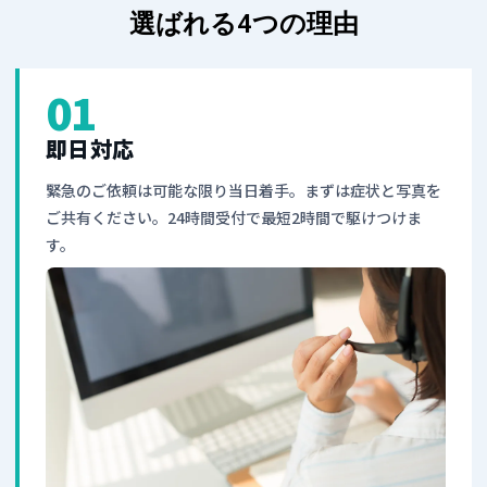
選ばれる4つの理由
01
即日対応
緊急のご依頼は可能な限り当日着手。まずは症状と写真を
ご共有ください。24時間受付で最短2時間で駆けつけま
す。