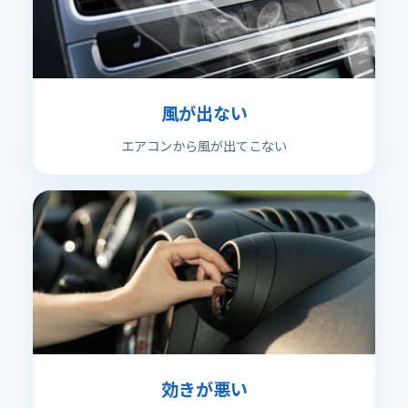
風が出ない
エアコンから風が出てこない
効きが悪い