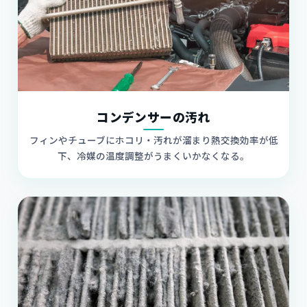
コンデンサーの汚れ
フィンやチューブにホコリ・汚れが溜まり熱交換効率が低
下、冷媒の温度調整がうまくいかなくなる。