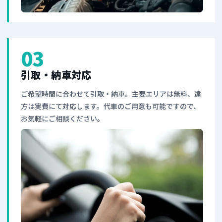
03
引取・納車対応
ご希望時間に合わせて引取・納車。主要エリアは無料、遠
方は実費にて対応します。代車のご用意も可能ですので、
お気軽にご相談ください。