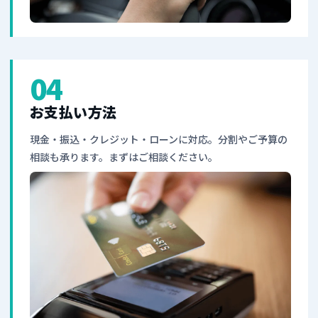
04
お支払い方法
現金・振込・クレジット・ローンに対応。分割やご予算の
相談も承ります。まずはご相談ください。