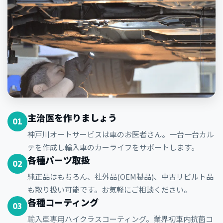
主治医を作りましょう
01
神戸川オートサービスは車のお医者さん。一台一台カル
テを作成し輸入車のカーライフをサポートします。
各種パーツ取扱
02
純正品はもちろん、社外品(OEM製品)、中古リビルト品
も取り扱い可能です。お気軽にご相談ください。
各種コーティング
03
輸入車専用ハイクラスコーティング。業界初車内抗菌コ